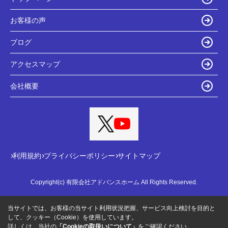
お客様の声
ブログ
アクセスマップ
会社概要
利用規約
プライバシーポリシー
サイトマップ
Copyright(c) 有限会社アドバンスホーム All Rights Reserved.
当サイトでは、お客様の当サイト利用状況把握、サービス向上検討を目的と
して、クッキー（Cookie）を使用しています。
詳しくは、当社の
「Cookieの取扱いについて」
をご確認ください。