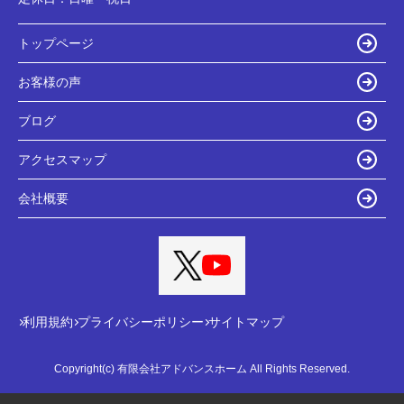
トップページ
お客様の声
ブログ
アクセスマップ
会社概要
利用規約
プライバシーポリシー
サイトマップ
Copyright(c) 有限会社アドバンスホーム All Rights Reserved.