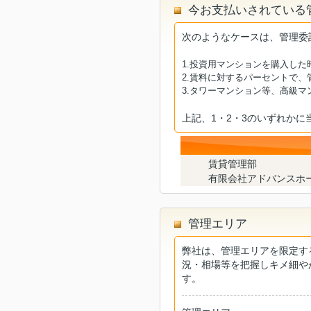
今お支払いされている
次のようなケースは、管理委
1.投資用マンションを購入し
2.賃料に対するパーセントで
3.タワーマンション等、高級
上記、1・2・3のいずれか
賃貸管理部
有限会社アドバンスホ
管理エリア
弊社は、管理エリアを限定す
況・相場等を把握しキメ細や
す。