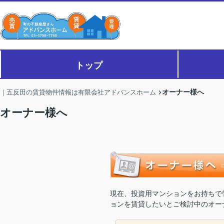
トップ
オーナー様へ
｜五反田の賃貸物件情報は有限会社アドバンスホーム
オーナー様へ
現在、投資用マンションをお持ちで
ョンを賃貸したいとご検討中のオー